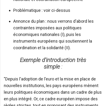
Problématique : voir ci-dessus
Annonce du plan : nous verrons d'abord les
contraintes imposées aux politiques
économiques nationales (I), puis les
instruments européens qui soutiennent la
coordination et la solidarité (II).
Exemple d'introduction très
simple
:
"Depuis l'adoption de l'euro et la mise en place de
nouvelles institutions, les pays européens mènent
leurs politiques économiques dans un cadre de plus
en plus intégré. Or, ce cadre européen impose des
règles strictes, tout en proposant des instruments