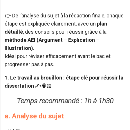
👉 De l’analyse du sujet à la rédaction finale, chaque
étape est expliquée clairement, avec un
plan
détaillé
, des conseils pour réussir grâce à la
méthode AEI (Argument – Explication –
Illustration)
.
Idéal pour réviser efficacement avant le bac et
progresser pas à pas.
1. Le travail au brouillon : étape clé pour réussir la
dissertation
✍️🧠📖
Temps recommandé : 1h à 1h30
a. Analyse du sujet