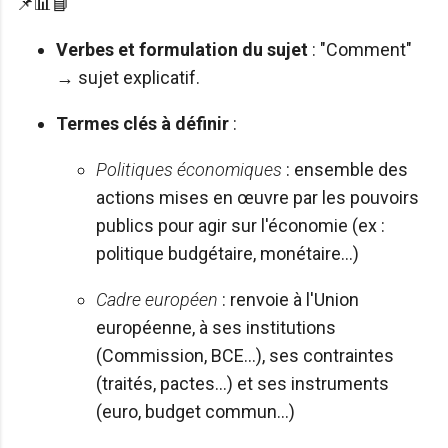
📌📊📘
Verbes et formulation du sujet
: "Comment"
→ sujet explicatif.
Termes clés à définir
:
Politiques économiques
: ensemble des
actions mises en œuvre par les pouvoirs
publics pour agir sur l'économie (ex :
politique budgétaire, monétaire...)
Cadre européen
: renvoie à l'Union
européenne, à ses institutions
(Commission, BCE...), ses contraintes
(traités, pactes...) et ses instruments
(euro, budget commun...)