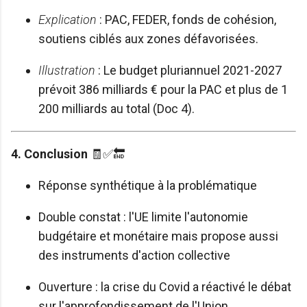
Explication
: PAC, FEDER, fonds de cohésion,
soutiens ciblés aux zones défavorisées.
Illustration
: Le budget pluriannuel 2021-2027
prévoit 386 milliards € pour la PAC et plus de 1
200 milliards au total (Doc 4).
4. Conclusion
🧾✅🔚
Réponse synthétique à la problématique
Double constat : l'UE limite l'autonomie
budgétaire et monétaire mais propose aussi
des instruments d'action collective
Ouverture : la crise du Covid a réactivé le débat
sur l'approfondissement de l'Union