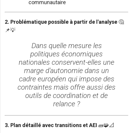
communautaire
2. Problématique possible à partir de l'analyse
🤔
📌💡
Dans quelle mesure les
politiques économiques
nationales conservent-elles une
marge d'autonomie dans un
cadre européen qui impose des
contraintes mais offre aussi des
outils de coordination et de
relance ?
3. Plan détaillé avec transitions et AEI
🧱🧩📐