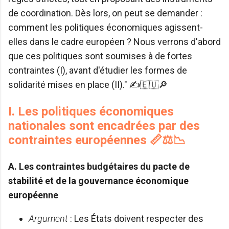
de coordination. Dès lors, on peut se demander :
comment les politiques économiques agissent-
elles dans le cadre européen ? Nous verrons d'abord
que ces politiques sont soumises à de fortes
contraintes (I), avant d'étudier les formes de
solidarité mises en place (II)." ✍️🇪🇺🔎
I. Les politiques économiques
nationales sont encadrées par des
contraintes européennes 📏⚖️📉
A. Les contraintes budgétaires du pacte de
stabilité et de la gouvernance économique
européenne
Argument
: Les États doivent respecter des