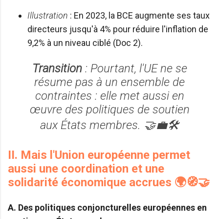
Illustration
: En 2023, la BCE augmente ses taux
directeurs jusqu'à 4% pour réduire l'inflation de
9,2% à un niveau ciblé (Doc 2).
Transition
: Pourtant, l'UE ne se
résume pas à un ensemble de
contraintes : elle met aussi en
œuvre des politiques de soutien
aux États membres. 🤝💼🛠️
II. Mais l'Union européenne permet
aussi une coordination et une
solidarité économique accrues 🌍🧭🤝
A. Des politiques conjoncturelles européennes en