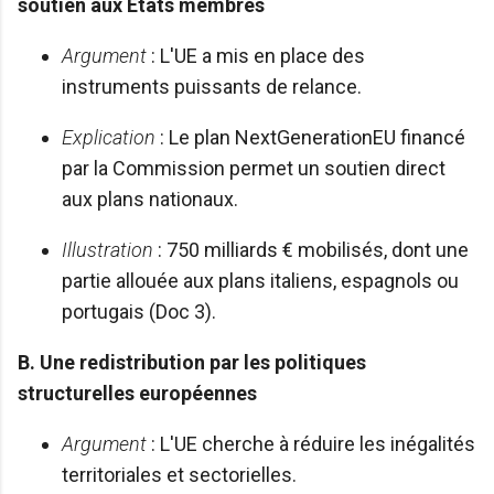
soutien aux États membres
Argument
: L'UE a mis en place des
instruments puissants de relance.
Explication
: Le plan NextGenerationEU financé
par la Commission permet un soutien direct
aux plans nationaux.
Illustration
: 750 milliards € mobilisés, dont une
partie allouée aux plans italiens, espagnols ou
portugais (Doc 3).
B. Une redistribution par les politiques
structurelles européennes
Argument
: L'UE cherche à réduire les inégalités
territoriales et sectorielles.