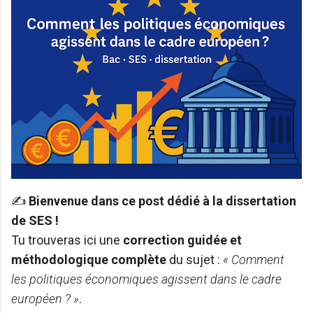
✍️
Bienvenue dans ce post dédié à la dissertation
de SES !
Tu trouveras ici une
correction guidée et
méthodologique complète
du sujet :
« Comment
les politiques économiques agissent dans le cadre
européen ? »
.