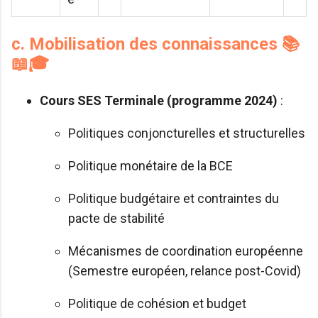
c. Mobilisation des connaissances 📚
📖🎓
Cours SES Terminale (programme 2024)
:
Politiques conjoncturelles et structurelles
Politique monétaire de la BCE
Politique budgétaire et contraintes du
pacte de stabilité
Mécanismes de coordination européenne
(Semestre européen, relance post-Covid)
Politique de cohésion et budget