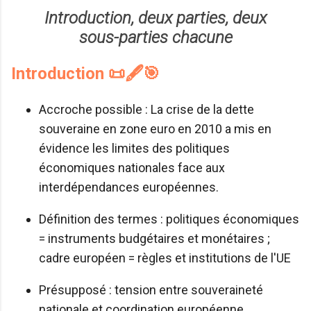
Introduction, deux parties, deux
sous-parties chacune
Introduction 📜🖋️🎯
Accroche possible : La crise de la dette
souveraine en zone euro en 2010 a mis en
évidence les limites des politiques
économiques nationales face aux
interdépendances européennes.
Définition des termes : politiques économiques
= instruments budgétaires et monétaires ;
cadre européen = règles et institutions de l'UE
Présupposé : tension entre souveraineté
nationale et coordination européenne