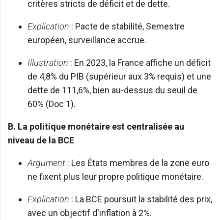
critères stricts de déficit et de dette.
Explication
: Pacte de stabilité, Semestre
européen, surveillance accrue.
Illustration
: En 2023, la France affiche un déficit
de 4,8% du PIB (supérieur aux 3% requis) et une
dette de 111,6%, bien au-dessus du seuil de
60% (Doc 1).
B. La politique monétaire est centralisée au
niveau de la BCE
Argument
: Les États membres de la zone euro
ne fixent plus leur propre politique monétaire.
Explication
: La BCE poursuit la stabilité des prix,
avec un objectif d'inflation à 2%.