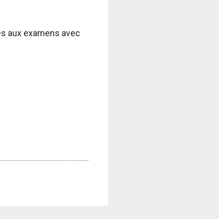
ves aux examens avec