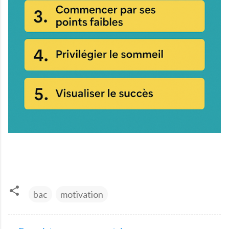
bac
motivation