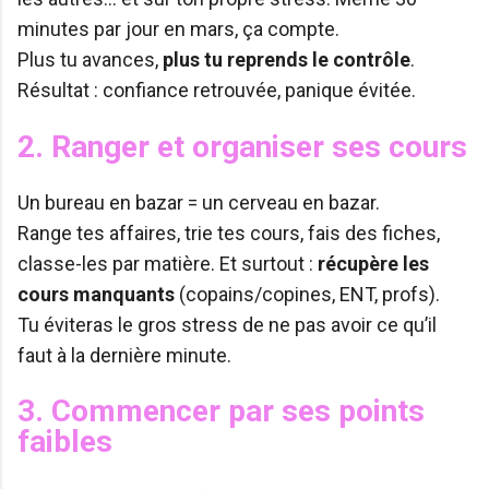
minutes par jour en mars, ça compte.
Plus tu avances,
plus tu reprends le contrôle
.
Résultat : confiance retrouvée, panique évitée.
2. Ranger et organiser ses cours
Un bureau en bazar = un cerveau en bazar.
Range tes affaires, trie tes cours, fais des fiches,
classe-les par matière. Et surtout :
récupère les
cours manquants
(copains/copines, ENT, profs).
Tu éviteras le gros stress de ne pas avoir ce qu’il
faut à la dernière minute.
3. Commencer par ses points
faibles