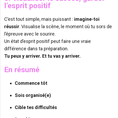
l’esprit positif
C’est tout simple, mais puissant :
imagine-toi
réussir
. Visualise la scène, le moment où tu sors de
l’épreuve avec le sourire.
Un état d’esprit positif peut faire une vraie
différence dans ta préparation.
Tu peux y arriver. Et tu vas y arriver.
En résumé
Commence tôt
Sois organisé(e)
Cible tes difficultés