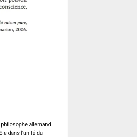
, philosophe allemand
ôle dans l’unité du