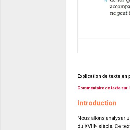
Explication de texte en
Commentaire de texte sur l
Introduction
Nous allons analyser u
du XVIIIᵉ siècle. Ce t