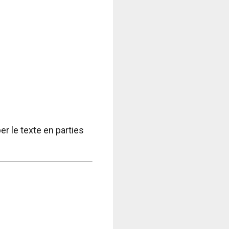
r le texte en parties