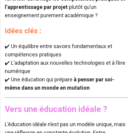
l’apprentissage par projet
plutôt qu’un
enseignement purement académique ?
Idées clés :
✔️ Un équilibre entre savoirs fondamentaux et
compétences pratiques
✔️ L’adaptation aux nouvelles technologies et à l’ère
numérique
✔️ Une éducation qui prépare
à penser par soi-
même dans un monde en mutation
Vers une éducation idéale ?
L’éducation idéale n’est pas un modèle unique, mais
une réflexion en constante évolution. Entre