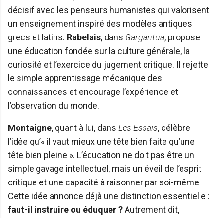
décisif avec les penseurs humanistes qui valorisent
un enseignement inspiré des modèles antiques
grecs et latins.
Rabelais
, dans
Gargantua
, propose
une éducation fondée sur la culture générale, la
curiosité et l’exercice du jugement critique. Il rejette
le simple apprentissage mécanique des
connaissances et encourage l’expérience et
l’observation du monde.
Montaigne
, quant à lui, dans
Les Essais
, célèbre
l’idée qu’« il vaut mieux une tête bien faite qu’une
tête bien pleine ». L’éducation ne doit pas être un
simple gavage intellectuel, mais un éveil de l’esprit
critique et une capacité à raisonner par soi-même.
Cette idée annonce déjà une distinction essentielle :
faut-il instruire ou éduquer ?
Autrement dit,