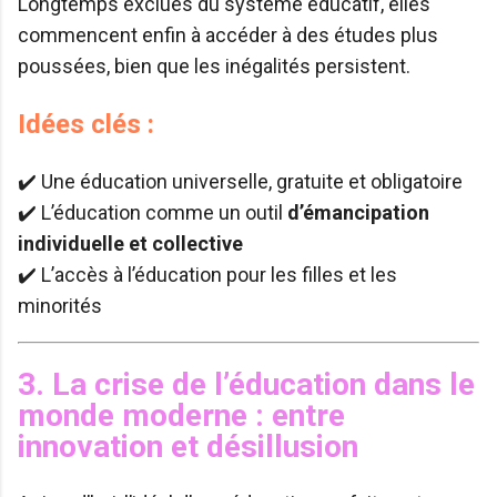
Longtemps exclues du système éducatif, elles
commencent enfin à accéder à des études plus
poussées, bien que les inégalités persistent.
Idées clés :
✔️ Une éducation universelle, gratuite et obligatoire
✔️ L’éducation comme un outil
d’émancipation
individuelle et collective
✔️ L’accès à l’éducation pour les filles et les
minorités
3. La crise de l’éducation dans le
monde moderne : entre
innovation et désillusion