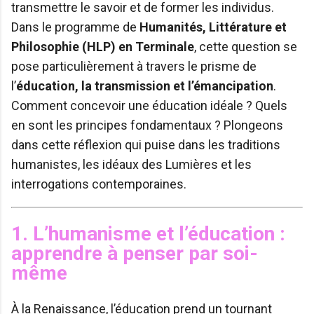
transmettre le savoir et de former les individus.
Dans le programme de
Humanités, Littérature et
Philosophie (HLP) en Terminale
, cette question se
pose particulièrement à travers le prisme de
l’
éducation, la transmission et l’émancipation
.
Comment concevoir une éducation idéale ? Quels
en sont les principes fondamentaux ? Plongeons
dans cette réflexion qui puise dans les traditions
humanistes, les idéaux des Lumières et les
interrogations contemporaines.
1. L’humanisme et l’éducation :
apprendre à penser par soi-
même
À la Renaissance, l’éducation prend un tournant