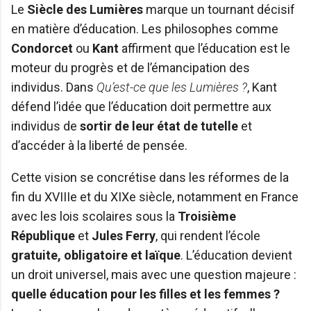
Le
Siècle des Lumières
marque un tournant décisif
en matière d’éducation. Les philosophes comme
Condorcet
ou
Kant
affirment que l’éducation est le
moteur du progrès et de l’émancipation des
individus. Dans
Qu’est-ce que les Lumières ?
, Kant
défend l’idée que l’éducation doit permettre aux
individus de
sortir de leur état de tutelle
et
d’accéder à la liberté de pensée.
Cette vision se concrétise dans les réformes de la
fin du XVIIIe et du XIXe siècle, notamment en France
avec les lois scolaires sous la
Troisième
République
et
Jules Ferry
, qui rendent l’école
gratuite, obligatoire et laïque
. L’éducation devient
un droit universel, mais avec une question majeure :
quelle éducation pour les filles et les femmes ?