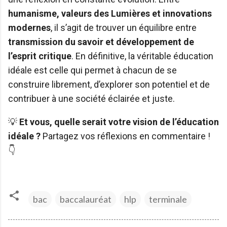
humanisme, valeurs des Lumières et innovations
modernes
, il s’agit de trouver un équilibre entre
transmission du savoir et développement de
l’esprit critique
. En définitive, la véritable éducation
idéale est celle qui permet à chacun de se
construire librement, d’explorer son potentiel et de
contribuer à une société éclairée et juste.
💡
Et vous, quelle serait votre vision de l’éducation
idéale ?
Partagez vos réflexions en commentaire !
👇
bac
baccalauréat
hlp
terminale