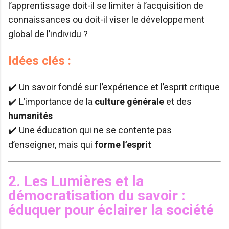
l’apprentissage doit-il se limiter à l’acquisition de
connaissances ou doit-il viser le développement
global de l’individu ?
Idées clés :
✔️ Un savoir fondé sur l’expérience et l’esprit critique
✔️ L’importance de la
culture générale
et des
humanités
✔️ Une éducation qui ne se contente pas
d’enseigner, mais qui
forme l’esprit
2. Les Lumières et la
démocratisation du savoir :
éduquer pour éclairer la société